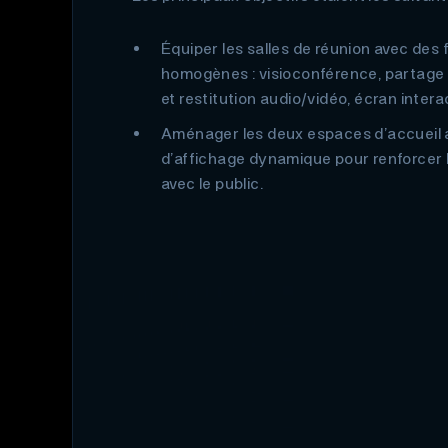
Équiper les salles de réunion avec des 
homogènes : visioconférence, partage s
et restitution audio/vidéo, écran interac
Aménager les deux espaces d’accueil 
d’affichage dynamique pour renforcer
avec le public.